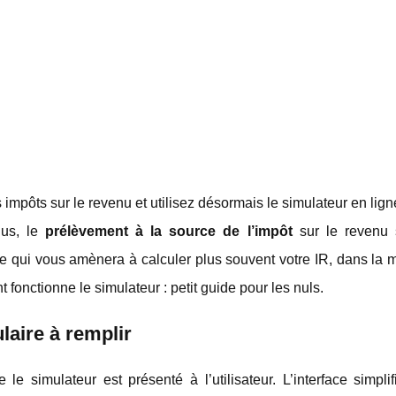
pôts sur le revenu et utilisez désormais le simulateur en lign
lus, le
prélèvement à la source de l’impôt
sur le revenu 
Ce qui vous amènera à calculer plus souvent votre IR, dans la
 fonctionne le simulateur : petit guide pour les nuls.
laire à remplir
e simulateur est présenté à l’utilisateur. L’interface simplif