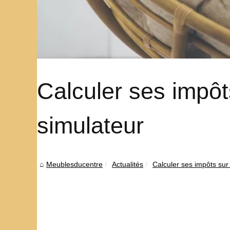
Calculer ses impôt
simulateur
Meublesducentre
Actualités
Calculer ses impôts sur