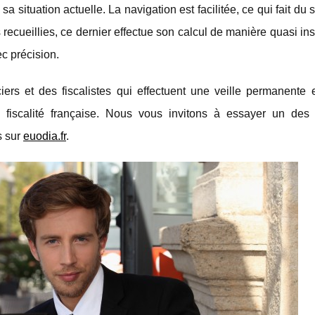
 sa situation actuelle. La navigation est facilitée, ce qui fait du 
ns recueillies, ce dernier effectue son calcul de manière quasi in
c précision.
ers et des fiscalistes qui effectuent une veille permanente 
 fiscalité française. Nous vous invitons à essayer un des 
s sur
euodia.fr
.