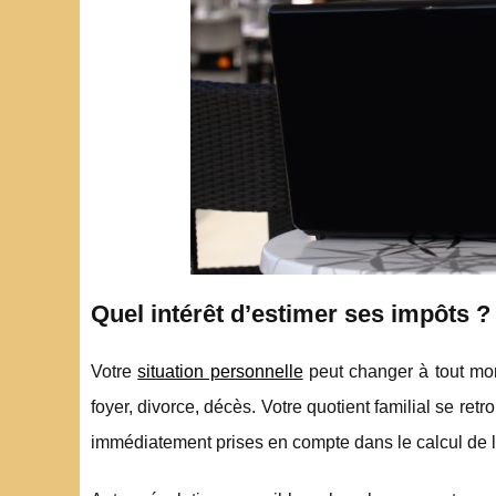
Quel intérêt d’estimer ses impôts ?
Votre
situation personnelle
peut changer à tout mom
foyer, divorce, décès. Votre quotient familial se re
immédiatement prises en compte dans le calcul de 