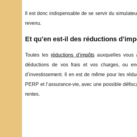
Il est donc indispensable de se servir du simulateur
revenu.
Et qu’en est-il des réductions d’imp
Toutes les
réductions d’impôts
auxquelles vous a
déductions de vos frais et vos charges, ou enc
d’investissement. Il en est de même pour les rédu
PERP et l’assurance-vie, avec une possible défiscal
rentes.