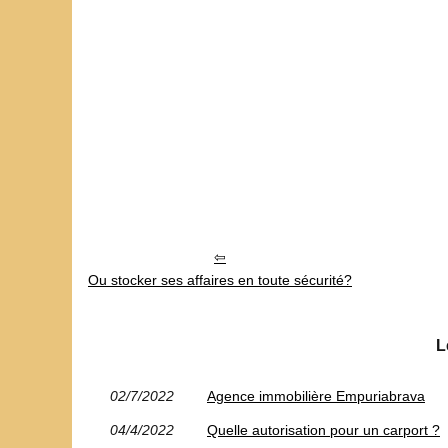
Ou stocker ses affaires en toute sécurité?
L
02/7/2022
Agence immobilière Empuriabrava
04/4/2022
Quelle autorisation pour un carport ?