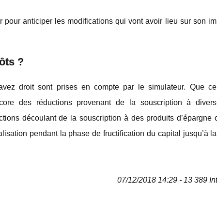
 pour anticiper les modifications qui vont avoir lieu sur son im
ôts ?
vez droit sont prises en compte par le simulateur. Que ce
ore des réductions provenant de la souscription à divers
ctions découlant de la souscription à des produits d’épargne
isation pendant la phase de fructification du capital jusqu’à la
07/12/2018 14:29 - 13 389 In