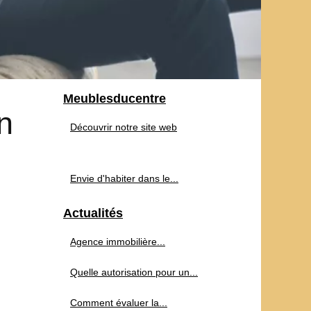
Meublesducentre
n
Découvrir notre site web
Envie d'habiter dans le...
Actualités
Agence immobilière...
Quelle autorisation pour un...
Comment évaluer la...