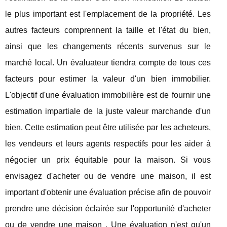
le plus important est l'emplacement de la propriété. Les
autres facteurs comprennent la taille et l'état du bien,
ainsi que les changements récents survenus sur le
marché local. Un évaluateur tiendra compte de tous ces
facteurs pour estimer la valeur d'un bien immobilier.
L'objectif d'une évaluation immobilière est de fournir une
estimation impartiale de la juste valeur marchande d'un
bien. Cette estimation peut être utilisée par les acheteurs,
les vendeurs et leurs agents respectifs pour les aider à
négocier un prix équitable pour la maison. Si vous
envisagez d'acheter ou de vendre une maison, il est
important d'obtenir une évaluation précise afin de pouvoir
prendre une décision éclairée sur l'opportunité d'acheter
ou de vendre une maison . Une évaluation n'est qu'un