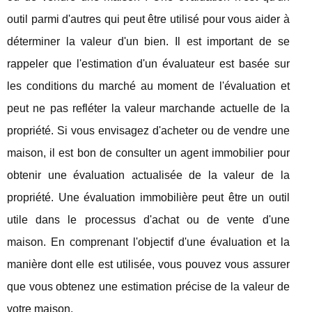
outil parmi d'autres qui peut être utilisé pour vous aider à
déterminer la valeur d'un bien. Il est important de se
rappeler que l'estimation d'un évaluateur est basée sur
les conditions du marché au moment de l'évaluation et
peut ne pas refléter la valeur marchande actuelle de la
propriété. Si vous envisagez d'acheter ou de vendre une
maison, il est bon de consulter un agent immobilier pour
obtenir une évaluation actualisée de la valeur de la
propriété. Une évaluation immobilière peut être un outil
utile dans le processus d'achat ou de vente d'une
maison. En comprenant l'objectif d'une évaluation et la
manière dont elle est utilisée, vous pouvez vous assurer
que vous obtenez une estimation précise de la valeur de
votre maison.