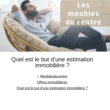
Quel est le but d'une estimation
immobilière ?
Meublesducentre
Offres immobilières
Quel est le but d'une estimation immobilière ?