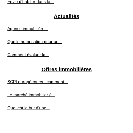
Envie d'habiter dans le...
Actualités
Agence immobilière...
Quelle autorisation pour un...
Comment évaluer la...
Offres immobilières
SCPI européennes : comment...
Le marché immobilier à...
Quel est le but d'une...