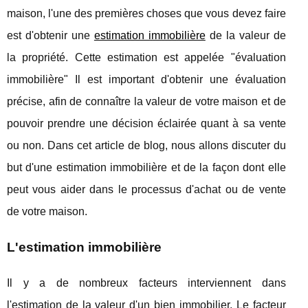
maison, l'une des premières choses que vous devez faire
est d'obtenir une
estimation immobilière
de la valeur de
la propriété. Cette estimation est appelée "évaluation
immobilière" Il est important d'obtenir une évaluation
précise, afin de connaître la valeur de votre maison et de
pouvoir prendre une décision éclairée quant à sa vente
ou non. Dans cet article de blog, nous allons discuter du
but d'une estimation immobilière et de la façon dont elle
peut vous aider dans le processus d'achat ou de vente
de votre maison.
L'estimation immobilière
Il y a de nombreux facteurs interviennent dans
l'estimation de la valeur d'un bien immobilier. Le facteur