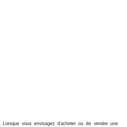
Lorsque vous envisagez d'acheter ou de vendre une