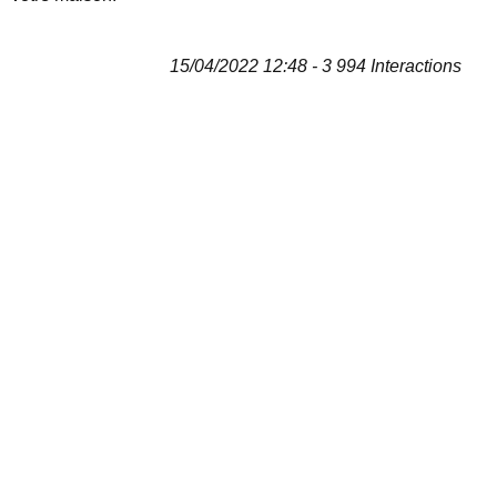
15/04/2022 12:48 - 3 994 Interactions